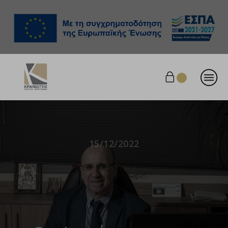
15/12/2022