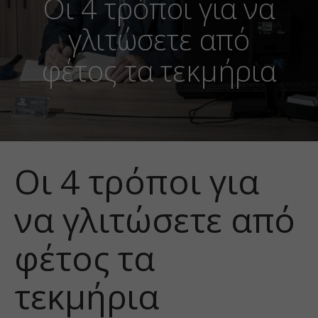
Οι 4 τρόποι για να
γλιτώσετε από
φέτος τα τεκμήρια
Οι 4 τρόποι για
να γλιτώσετε από
φέτος τα
τεκμήρια