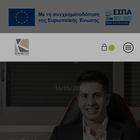
16/05/2020