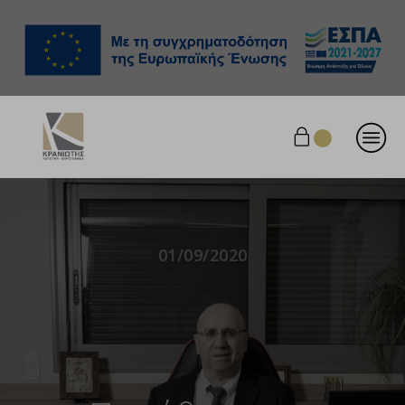
01/09/2020