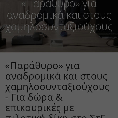
«Παράθυρο» για
αναδρομικά και στους
χαμηλοσυνταξιούχους
«Παράθυρο» για
αναδρομικά και στους
χαμηλοσυνταξιούχους
- Για δώρα &
επικουρικές με