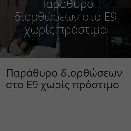
Παράθυρο
διορθώσεων στο Ε9
χωρίς πρόστιμο
Παράθυρο διορθώσεων
στο Ε9 χωρίς πρόστιμο