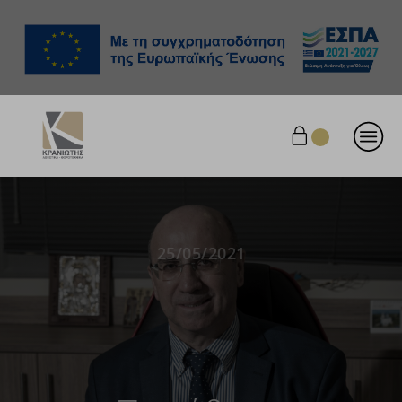
25/05/2021