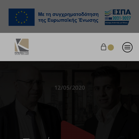
12/05/2020