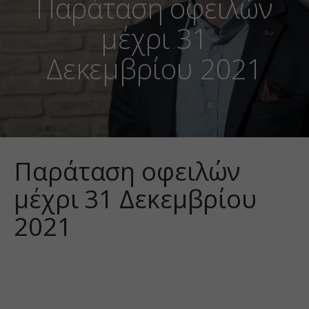
Παράταση οφειλών
μέχρι 31
Δεκεμβρίου 2021
Παράταση οφειλών
μέχρι 31 Δεκεμβρίου
2021