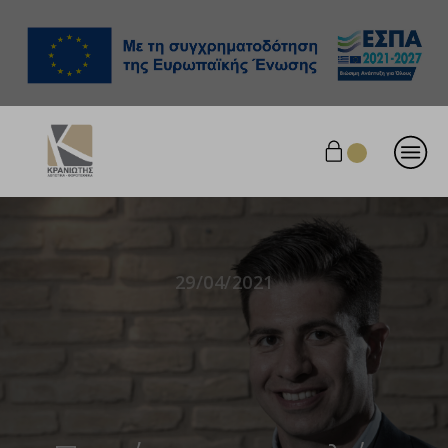
29/04/2021