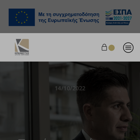
14/10/2022