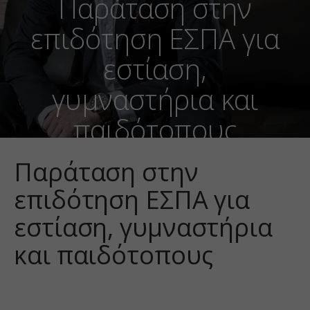
Παράταση στην
επιδότηση ΕΣΠΑ για
εστίαση,
γυμναστήρια και
παιδότοπους
Παράταση στην
επιδότηση ΕΣΠΑ για
εστίαση, γυμναστήρια
και παιδότοπους