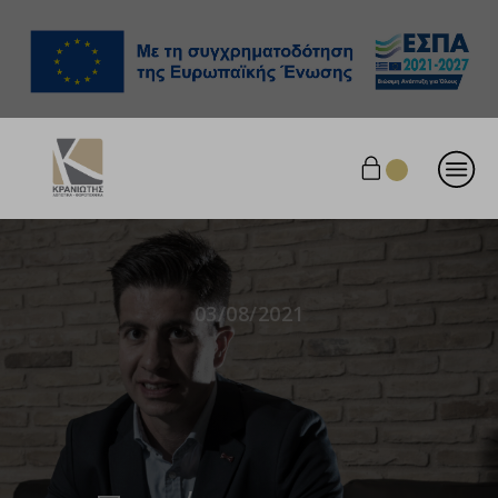
03/08/2021