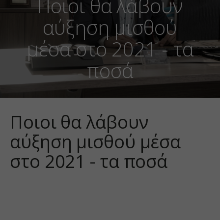
Ποιοι θα λάβουν
αύξηση μισθού
μέσα στο 2021 - τα
ποσά
Ποιοι θα λάβουν
αύξηση μισθού μέσα
στο 2021 - τα ποσά