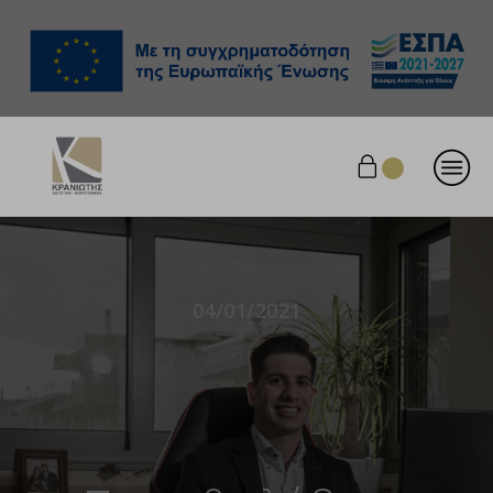
04/01/2021