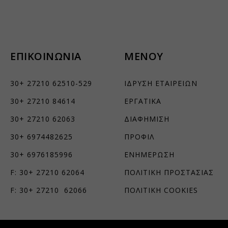
ΕΠΙΚΟΙΝΩΝΙΑ
ΜΕΝΟΥ
30+ 27210 62510-529
ΙΔΡΥΣΗ ΕΤΑΙΡΕΙΩΝ
30+ 27210 84614
ΕΡΓΑΤΙΚΑ
30+ 27210 62063
ΔΙΑΦΗΜΙΣΗ
30+ 6974482625
ΠΡΟΦΙΛ
30+ 6976185996
ΕΝΗΜΕΡΩΣΗ
F: 30+ 27210 62064
ΠΟΛΙΤΙΚΗ ΠΡΟΣΤΑΣΙΑΣ
F: 30+ 27210 62066
ΠΟΛΙΤΙΚΗ COOKIES