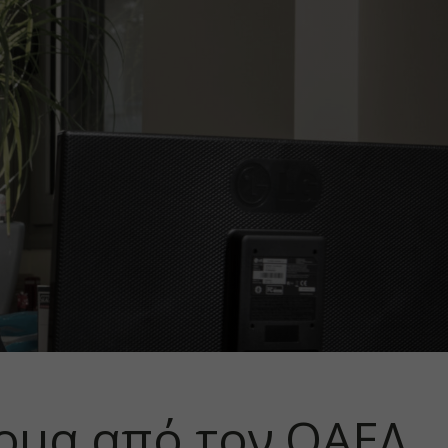
δομα από τον ΟΑΕΔ