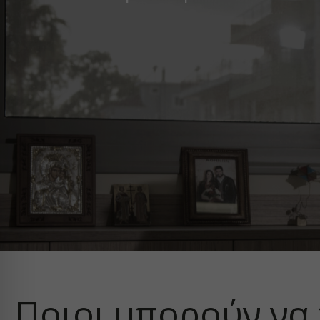
Ποιοι μπορούν να 