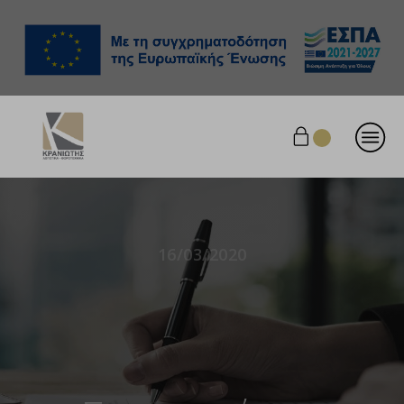
16/03/2020