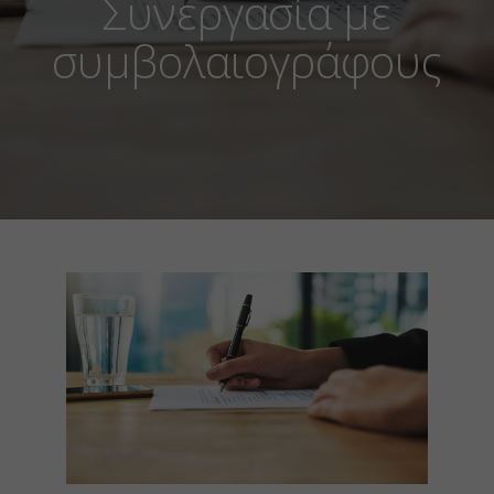
Συνεργασία με
συμβολαιογράφους