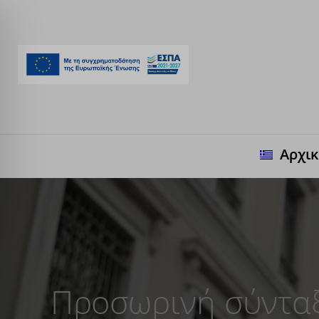
Αρχι
Προσωρινή σύνταξ