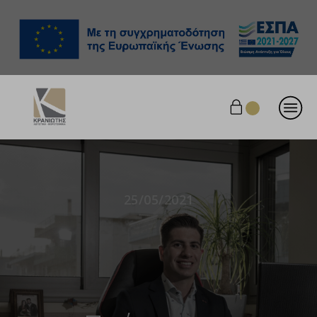
25/05/2021