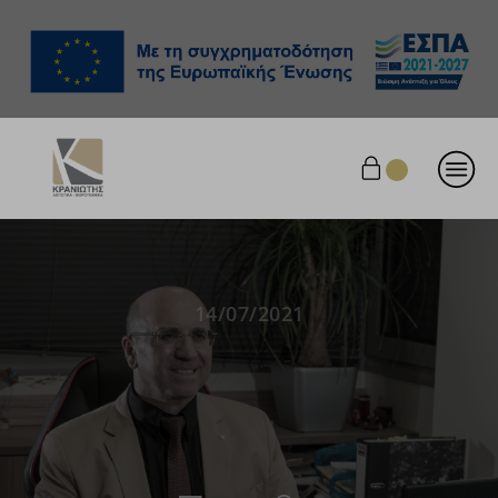
14/07/2021