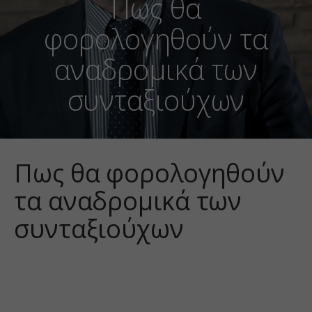
Πως θα
φορολογηθούν τα
αναδρομικά των
συνταξιούχων
Πως θα φορολογηθούν
τα αναδρομικά των
συνταξιούχων