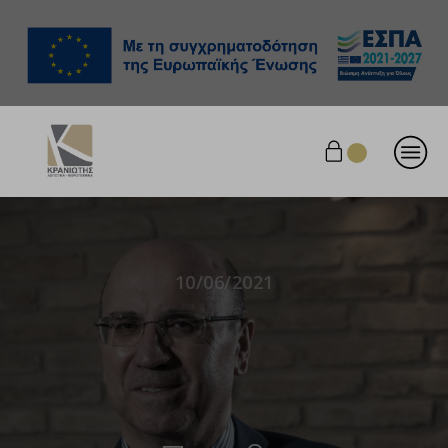
10/06/2021