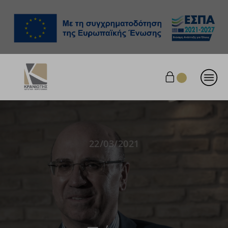
22/03/2021