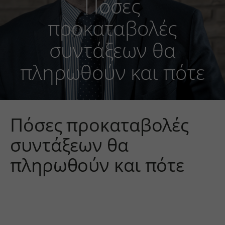
Πόσες
προκαταβολές
συντάξεων θα
πληρωθούν και πότε
Πόσες προκαταβολές
συντάξεων θα
πληρωθούν και πότε