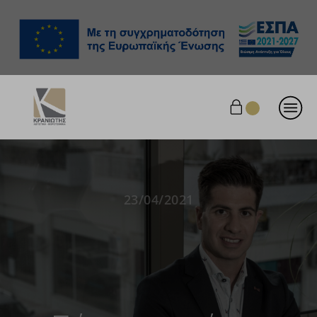
23/04/2021