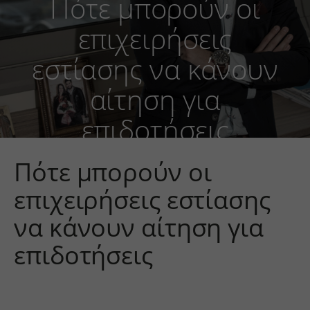
Πότε μπορούν οι
επιχειρήσεις
εστίασης να κάνουν
αίτηση για
επιδοτήσεις
Πότε μπορούν οι
επιχειρήσεις εστίασης
να κάνουν αίτηση για
επιδοτήσεις