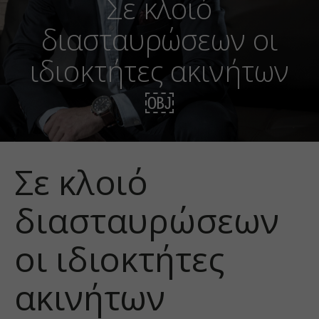
Σε κλοιό
διασταυρώσεων οι
ιδιοκτήτες ακινήτων
￼
Σε κλοιό
διασταυρώσεων
οι ιδιοκτήτες
ακινήτων