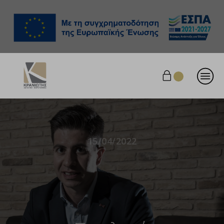
15/04/2022