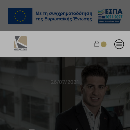
26/07/2021