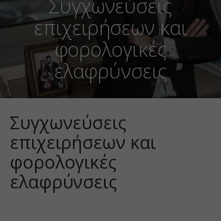
Συγχωνεύσεις
επιχειρήσεων και
φορολογικές
ελαφρύνσεις
Συγχωνεύσεις
επιχειρήσεων και
φορολογικές
ελαφρύνσεις