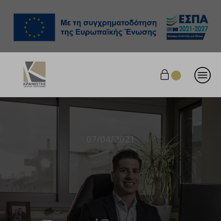
07/04/2021