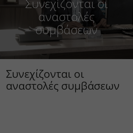
Συνεχίζονται οι
αναστολές
συμβάσεων
Συνεχίζονται οι
αναστολές συμβάσεων