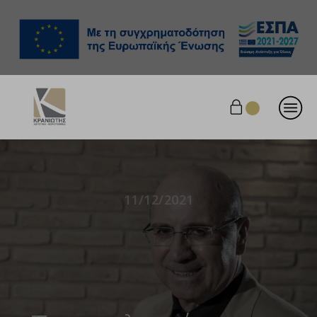
11/12/2021