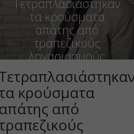
Τετραπλασιάστηκαν
τα κρούσματα
απάτης από
τραπεζικούς
λογαριασμούς
Τετραπλασιάστηκα
τα κρούσματα
απάτης από
τραπεζικούς