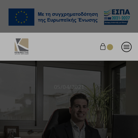
05/04/2021