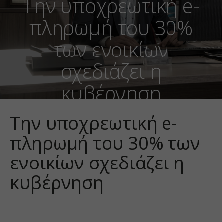
Την υποχρεωτική e-
πληρωμή του 30%
των ενοικίων
σχεδιάζει η
κυβέρνηση
Την υποχρεωτική e-
πληρωμή του 30% των
ενοικίων σχεδιάζει η
κυβέρνηση