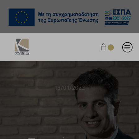
13/01/2022