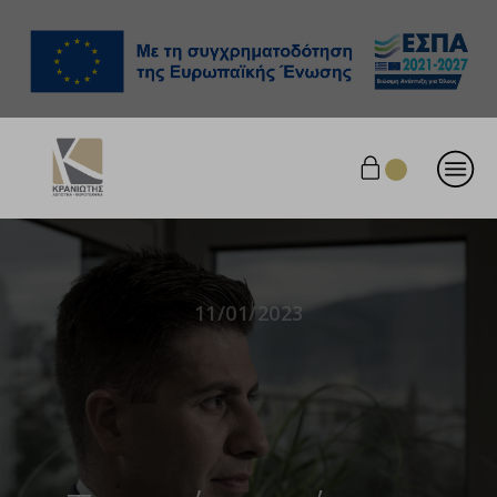
11/01/2023