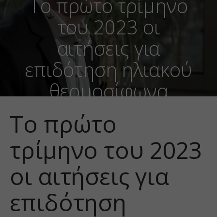
Το πρώτο τρίμηνο
του 2023 οι
αιτήσεις για
επιδότηση ηλιακού
θερμοσίφωνα
Το πρώτο
τρίμηνο του 2023
οι αιτήσεις για
επιδότηση