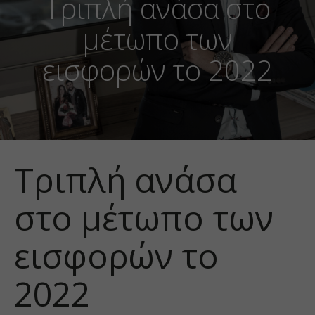
Τριπλή ανάσα στο
μέτωπο των
εισφορών το 2022
Τριπλή ανάσα
στο μέτωπο των
εισφορών το
2022