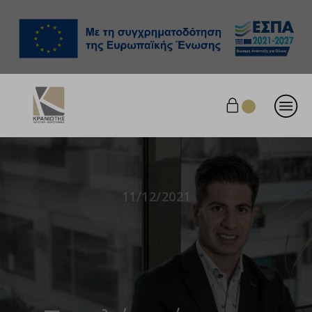
11/12/2021