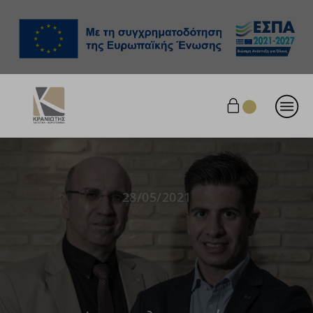
28/05/2021