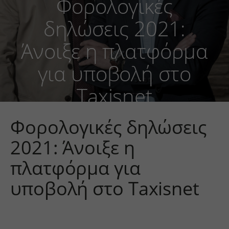
Φορολογικές
δηλώσεις 2021:
Άνοιξε η πλατφόρμα
για υποβολή στο
Taxisnet
Φορολογικές δηλώσεις
2021: Άνοιξε η
πλατφόρμα για
υποβολή στο Taxisnet