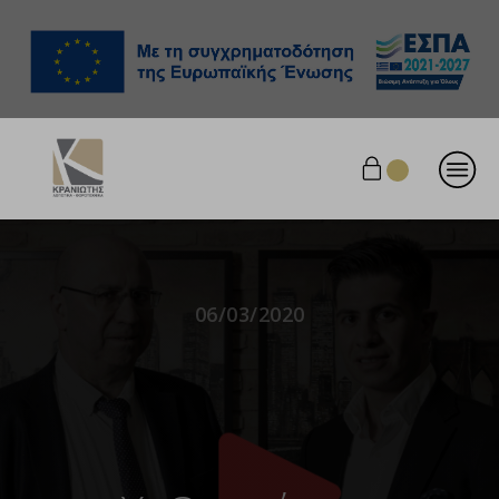
06/03/2020