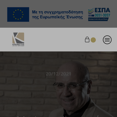
20/12/2021