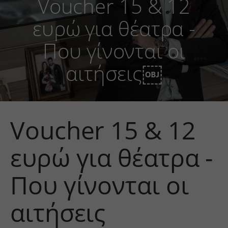
Voucher 15 & 12
ευρώ για θέατρα -
Που γίνονται οι
αιτήσεις￼
Voucher 15 & 12
ευρώ για θέατρα -
Που γίνονται οι
αιτήσεις