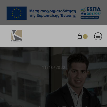
11/10/2022