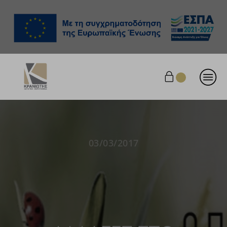
03/03/2017