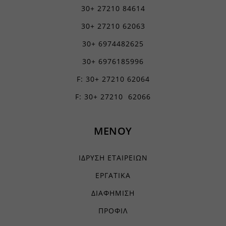
30+ 27210 84614
30+ 27210 62063
30+ 6974482625
30+ 6976185996
F: 30+ 27210 62064
F: 30+ 27210 62066
ΜΕΝΟΥ
ΙΔΡΥΣΗ ΕΤΑΙΡΕΙΩΝ
ΕΡΓΑΤΙΚΑ
ΔΙΑΦΗΜΙΣΗ
ΠΡΟΦΙΛ