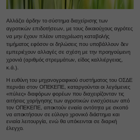
Αλλάζει άρδην το σύστημα διαχείρισης των
αγροτικών επιδοτήσεων, με τους δικαιούχους αγρότες
να μην έχουν πλέον υποχρέωση καταβολής
τιμήματος εφόσον οι δηλώσεις που υποβάλλουν δεν
εμπεριέχουν αλλαγές σε σχέση με την προηγούμενη
χρονιά (αριθμός στρεμμάτων, είδος καλλιέργειας,
κ.ά.).
Η ευθύνη του μηχανογραφικού συστήματος του ΟΣΔΕ
περνάει στον ΟΠΕΚΕΠΕ, καταργούνται οι λεγόμενες
«πύλες» διαφόρων φορέων που διαχειρίζονταν τις
αιτήσεις χορήγησης των αγροτικών ενισχύσεων από
τον ΟΠΕΚΕΠΕ, αποκτούν ενιαία οντότητα με σκοπό
να αποκτήσουν σε εύλογο χρονικό διάστημα και
ενιαία λειτουργία, ενώ θα υπόκεινται σε διαρκή
έλεγχο.