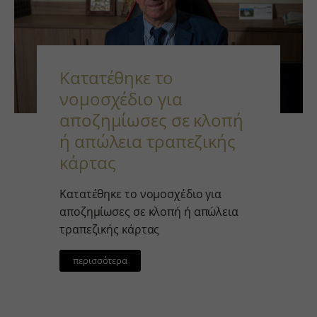
Κατατέθηκε το
νομοσχέδιο για
αποζημίωσες σε κλοπή
ή απώλεια τραπεζικής
κάρτας
Κατατέθηκε το νομοσχέδιο για
αποζημίωσες σε κλοπή ή απώλεια
τραπεζικής κάρτας
περισσότερα