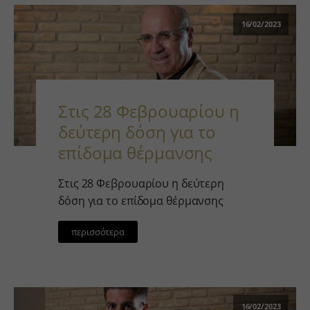
16/02/2023
Στις 28 Φεβρουαρίου η
δεύτερη δόση για το
επίδομα θέρμανσης
Στις 28 Φεβρουαρίου η δεύτερη
δόση για το επίδομα θέρμανσης
περισσότερα
16/02/2023