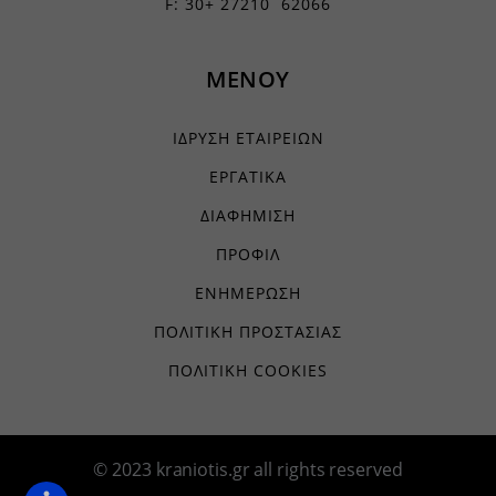
F: 30+ 27210 62066
ΜΕΝΟΥ
ΙΔΡΥΣΗ ΕΤΑΙΡΕΙΩΝ
ΕΡΓΑΤΙΚΑ
ΔΙΑΦΗΜΙΣΗ
ΠΡΟΦΙΛ
ΕΝΗΜΕΡΩΣΗ
ΠΟΛΙΤΙΚΗ ΠΡΟΣΤΑΣΙΑΣ
ΠΟΛΙΤΙΚΗ COOKIES
© 2023 kraniotis.gr all rights reserved