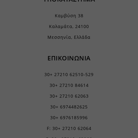
Καμβύση 38
Καλαμάτα, 24100
Μεσσηνία, Ελλάδα
ΕΠΙΚΟΙΝΩΝΙΑ
30+ 27210 62510-529
30+ 27210 84614
30+ 27210 62063
30+ 6974482625
30+ 6976185996
F: 30+ 27210 62064