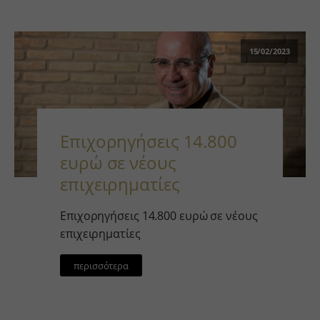
15/02/2023
Επιχορηγήσεις 14.800
ευρώ σε νέους
επιχειρηματίες
Επιχορηγήσεις 14.800 ευρώ σε νέους
επιχειρηματίες
περισσότερα