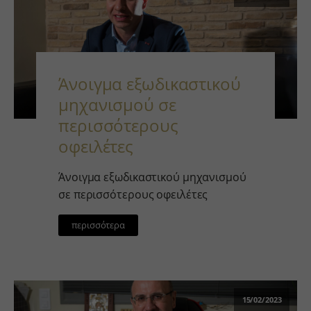
Άνοιγμα εξωδικαστικού
μηχανισμού σε
περισσότερους
οφειλέτες
Άνοιγμα εξωδικαστικού μηχανισμού
σε περισσότερους οφειλέτες
περισσότερα
15/02/2023