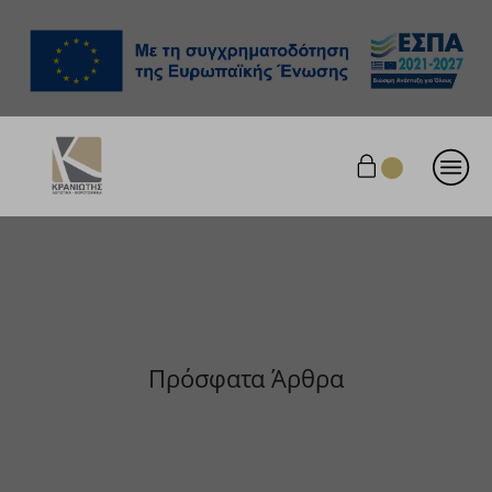
Πρόσφατα Άρθρα