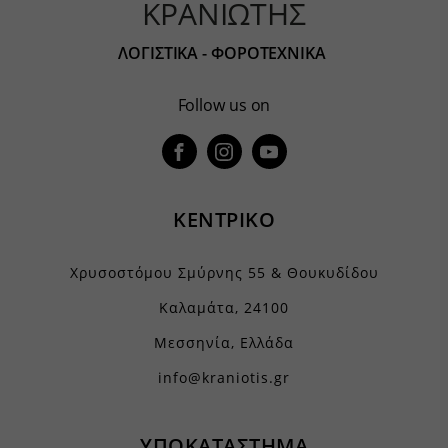
ΚΡΑΝΙΩΤΗΣ
ΛΟΓΙΣΤΙΚΑ - ΦΟΡΟΤΕΧΝΙΚΑ
Follow us on
ΚΕΝΤΡΙΚΟ
Χρυσοστόμου Σμύρνης 55 & Θουκυδίδου
Καλαμάτα, 24100
Μεσσηνία, Ελλάδα
info@kraniotis.gr
ΥΠΟΚΑΤΑΣΤΗΜΑ