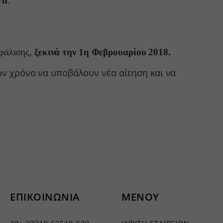
Wh
.
σφάλισης,
ξεκινά την 1η Φεβρουαρίου 2018.
τον χρόνο να υποβάλουν νέα αίτηση και να
ΕΠΙΚΟΙΝΩΝΙΑ
ΜΕΝΟΥ