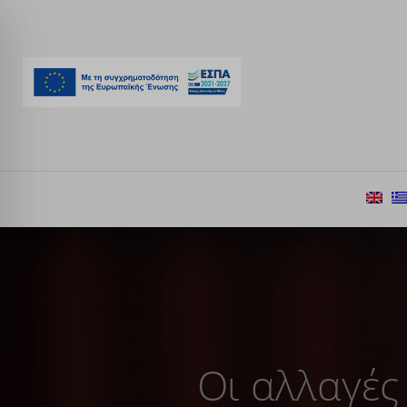
Οι αλλαγές