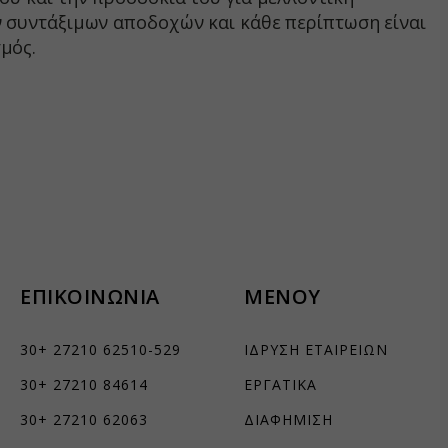
s
ών συντάξιμων αποδοχών και κάθε περίπτωση είναι
μός.
er
ΕΠΙΚΟΙΝΩΝΙΑ
ΜΕΝΟΥ
30+ 27210 62510-529
ΙΔΡΥΣΗ ΕΤΑΙΡΕΙΩΝ
30+ 27210 84614
ΕΡΓΑΤΙΚΑ
30+ 27210 62063
ΔΙΑΦΗΜΙΣΗ