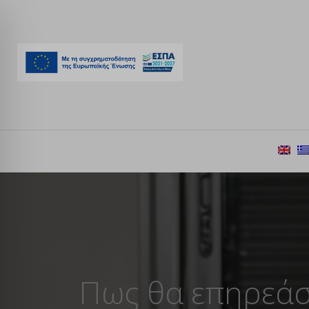
Πως θα επηρεάσο