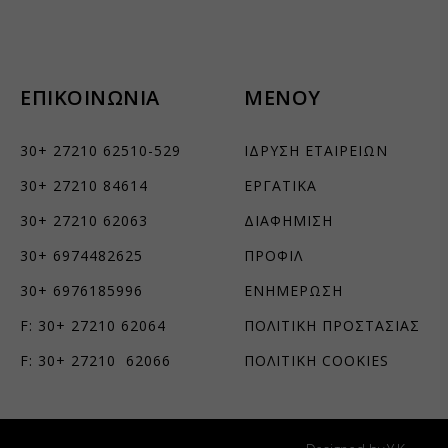
ΕΠΙΚΟΙΝΩΝΙΑ
ΜΕΝΟΥ
30+ 27210 62510-529
ΙΔΡΥΣΗ ΕΤΑΙΡΕΙΩΝ
30+ 27210 84614
ΕΡΓΑΤΙΚΑ
30+ 27210 62063
ΔΙΑΦΗΜΙΣΗ
30+ 6974482625
ΠΡΟΦΙΛ
30+ 6976185996
ΕΝΗΜΕΡΩΣΗ
F: 30+ 27210 62064
ΠΟΛΙΤΙΚΗ ΠΡΟΣΤΑΣΙΑΣ
F: 30+ 27210 62066
ΠΟΛΙΤΙΚΗ COOKIES