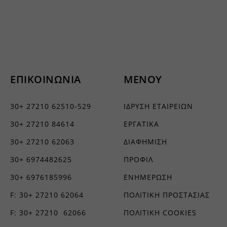
er
ΕΠΙΚΟΙΝΩΝΙΑ
ΜΕΝΟΥ
30+ 27210 62510-529
ΙΔΡΥΣΗ ΕΤΑΙΡΕΙΩΝ
30+ 27210 84614
ΕΡΓΑΤΙΚΑ
30+ 27210 62063
ΔΙΑΦΗΜΙΣΗ
30+ 6974482625
ΠΡΟΦΙΛ
30+ 6976185996
ΕΝΗΜΕΡΩΣΗ
F: 30+ 27210 62064
ΠΟΛΙΤΙΚΗ ΠΡΟΣΤΑΣΙΑΣ
F: 30+ 27210 62066
ΠΟΛΙΤΙΚΗ COOKIES