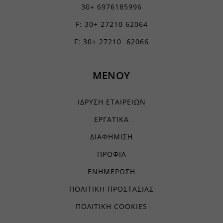
30+ 6976185996
F: 30+ 27210 62064
F: 30+ 27210 62066
ΜΕΝΟΥ
ΙΔΡΥΣΗ ΕΤΑΙΡΕΙΩΝ
ΕΡΓΑΤΙΚΑ
ΔΙΑΦΗΜΙΣΗ
ΠΡΟΦΙΛ
ΕΝΗΜΕΡΩΣΗ
ΠΟΛΙΤΙΚΗ ΠΡΟΣΤΑΣΙΑΣ
ΠΟΛΙΤΙΚΗ COOKIES