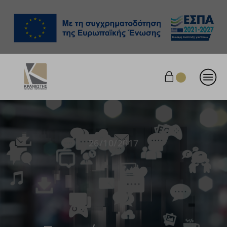
26/10/2017