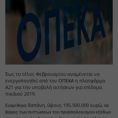
Έως το τέλος Φεβρουαρίου αναμένεται να
ενεργοποιηθεί από τον
ΟΠΕΚΑ
η πλατφόρμα
Α21 για την υποβολή αιτήσεων για επίδομα
παιδιού 2019.
δαπάνη, ύψους 195.500.000 ευρώ,
Εγκρίθηκε
σε
βάρος των πιστώσεων του προϋπολογισμού εξόδων