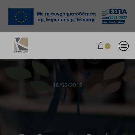
18/02/2019