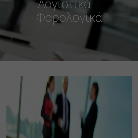
Λογιστικά –
Φορολογικά