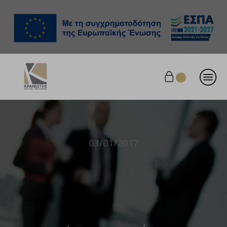
03/01/2017