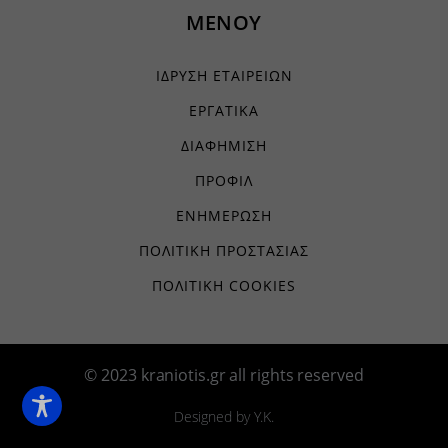
ΜΕΝΟΥ
ΙΔΡΥΣΗ ΕΤΑΙΡΕΙΩΝ
ΕΡΓΑΤΙΚΑ
ΔΙΑΦΗΜΙΣΗ
ΠΡΟΦΙΛ
ΕΝΗΜΕΡΩΣΗ
ΠΟΛΙΤΙΚΗ ΠΡΟΣΤΑΣΙΑΣ
ΠΟΛΙΤΙΚΗ COOKIES
© 2023 kraniotis.gr all rights reserved
Designed by Y.K.