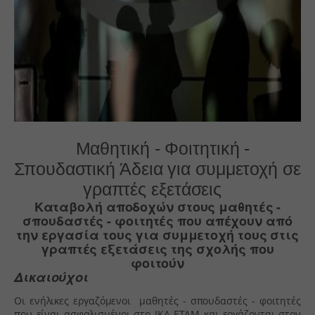
Μαθητική - Φοιτητική -
Σπουδαστική Άδεια για συμμετοχή σε
γραπτές εξετάσεις
Καταβολή αποδοχών στους μαθητές -
σπουδαστές - φοιτητές που απέχουν από
την εργασία τους για συμμετοχή τους στις
γραπτές εξετάσεις της σχολής που
φοιτούν
Δικαιούχοι
Οι ενήλικες εργαζόμενοι μαθητές - σπουδαστές - φοιτητές
που είναι ασφαλισμένοι στο ΙΚΑ-ΕΤΑΜ και εργάζονται στον