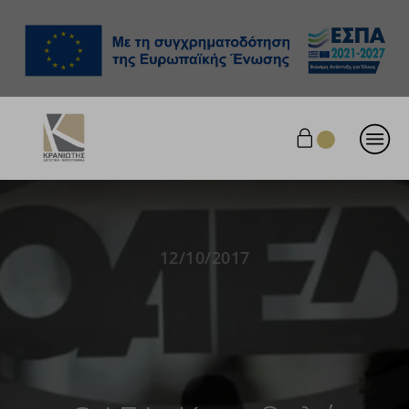
12/10/2017