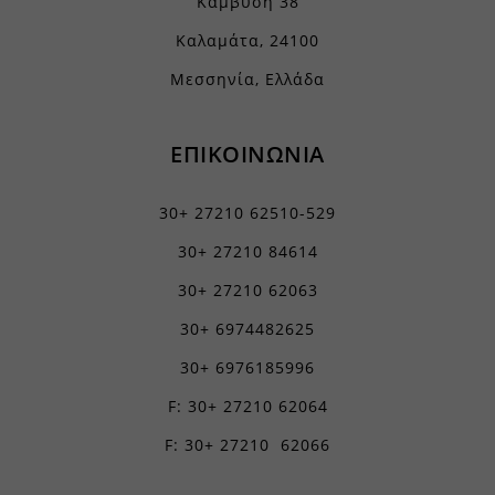
Καμβύση 38
www.piraeusbank.gr
Καλαμάτα, 24100
Μεσσηνία, Ελλάδα
ΕΠΙΚΟΙΝΩΝΙΑ
30+ 27210 62510-529
30+ 27210 84614
30+ 27210 62063
30+ 6974482625
30+ 6976185996
F: 30+ 27210 62064
F: 30+ 27210 62066