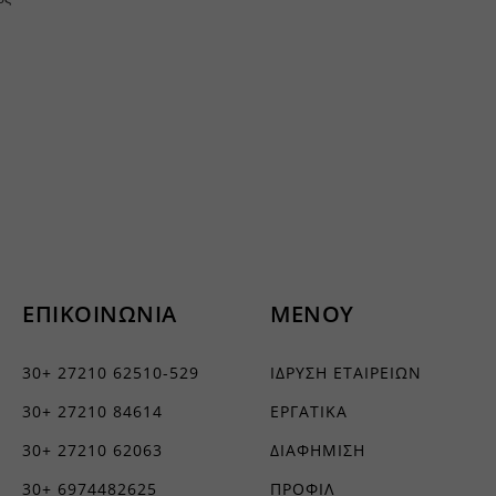
ΕΠΙΚΟΙΝΩΝΙΑ
ΜΕΝΟΥ
30+ 27210 62510-529
ΙΔΡΥΣΗ ΕΤΑΙΡΕΙΩΝ
30+ 27210 84614
ΕΡΓΑΤΙΚΑ
30+ 27210 62063
ΔΙΑΦΗΜΙΣΗ
30+ 6974482625
ΠΡΟΦΙΛ