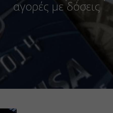
αγορές με δόσεις