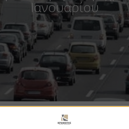
Ιανουαρίου