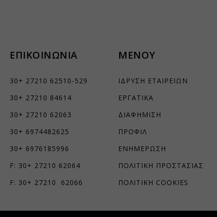
τουν σε
ΕΠΙΚΟΙΝΩΝΙΑ
ΜΕΝΟΥ
30+ 27210 62510-529
ΙΔΡΥΣΗ ΕΤΑΙΡΕΙΩΝ
30+ 27210 84614
ΕΡΓΑΤΙΚΑ
30+ 27210 62063
ΔΙΑΦΗΜΙΣΗ
30+ 6974482625
ΠΡΟΦΙΛ
30+ 6976185996
ΕΝΗΜΕΡΩΣΗ
F: 30+ 27210 62064
ΠΟΛΙΤΙΚΗ ΠΡΟΣΤΑΣΙΑΣ
F: 30+ 27210 62066
ΠΟΛΙΤΙΚΗ COOKIES