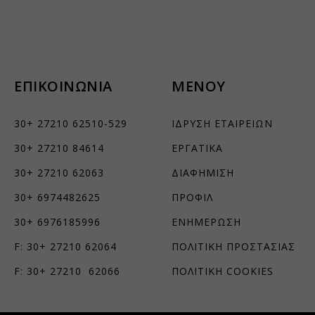
τουν σε
ΕΠΙΚΟΙΝΩΝΙΑ
ΜΕΝΟΥ
30+ 27210 62510-529
ΙΔΡΥΣΗ ΕΤΑΙΡΕΙΩΝ
30+ 27210 84614
ΕΡΓΑΤΙΚΑ
30+ 27210 62063
ΔΙΑΦΗΜΙΣΗ
30+ 6974482625
ΠΡΟΦΙΛ
30+ 6976185996
ΕΝΗΜΕΡΩΣΗ
F: 30+ 27210 62064
ΠΟΛΙΤΙΚΗ ΠΡΟΣΤΑΣΙΑΣ
F: 30+ 27210 62066
ΠΟΛΙΤΙΚΗ COOKIES