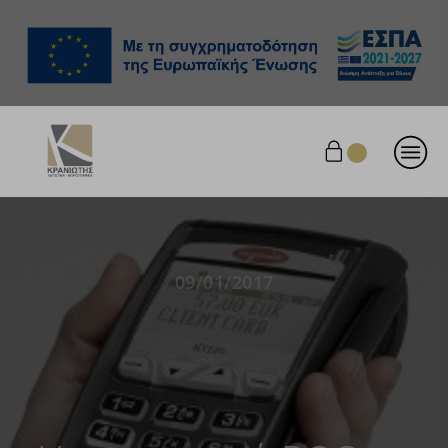
09/01/2017